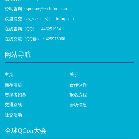
赞助咨询：sponsor@cn.infoq.com
议题提交：as_speakers@cn.infoq.com
在线咨询（QQ）：446251954
在线交流（QQ群）：425975960
网站导航
主页
关于
推荐酒店
合作伙伴
志愿者招募
报名流程
交通路线
会场信息
社交活动
全球QCon大会