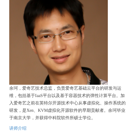
余珂，爱奇艺技术总监，负责爱奇艺基础云平台的研发与运
维，包括基于IaaS平台以及基于容器技术的弹性计算平台。加
入爱奇艺之前在英特尔开源技术中心从事虚拟化、操作系统的
研发，是Xen、KVM虚拟化开源软件的早期贡献者。余珂毕业
于南京大学，并获得中科院软件所硕士学位。
讲师介绍