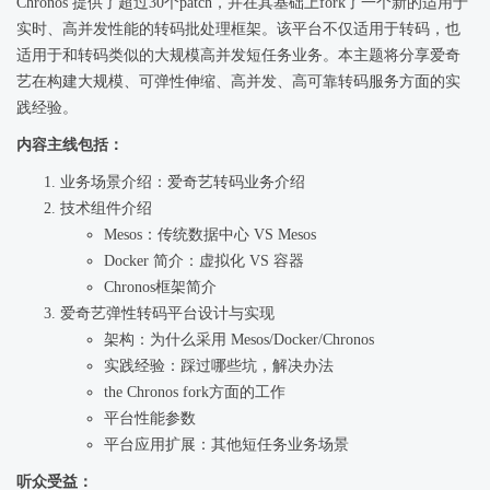
Chronos 提供了超过30个patch，并在其基础上fork了一个新的适用于
实时、高并发性能的转码批处理框架。该平台不仅适用于转码，也
适用于和转码类似的大规模高并发短任务业务。本主题将分享爱奇
艺在构建大规模、可弹性伸缩、高并发、高可靠转码服务方面的实
践经验。
内容主线包括：
业务场景介绍：爱奇艺转码业务介绍
技术组件介绍
Mesos：传统数据中心 VS Mesos
Docker 简介：虚拟化 VS 容器
Chronos框架简介
爱奇艺弹性转码平台设计与实现
架构：为什么采用 Mesos/Docker/Chronos
实践经验：踩过哪些坑，解决办法
the Chronos fork方面的工作
平台性能参数
平台应用扩展：其他短任务业务场景
听众受益：