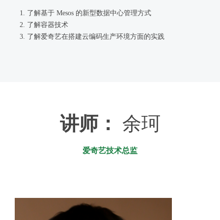
了解基于 Mesos 的新型数据中心管理方式
了解容器技术
了解爱奇艺在搭建云编码生产环境方面的实践
讲师：
余珂
爱奇艺技术总监