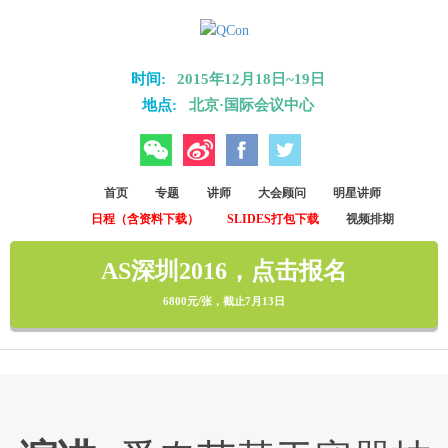
Skip to main content
时间:
2015年12月18日~19日
地点:
北京·国际会议中心
微信
微博
Facebook
Twitter
首页
专题
讲师
大会顾问
明星讲师
日程（含资料下载）
SLIDES打包下载
视频排期
AS深圳2016，点击报名
6800元/张，截止7月13日