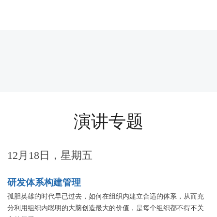
演讲专题
12月18日，星期五
研发体系构建管理
孤胆英雄的时代早已过去，如何在组织内建立合适的体系，从而充
分利用组织内聪明的大脑创造最大的价值，是每个组织都不得不关