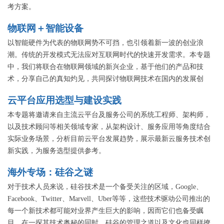
考方案。
物联网＋智能设备
以智能硬件为代表的物联网势不可挡，也引领着新一波的创业浪
潮。传统的开发模式无法应对互联网时代的快速开发需求。本专题
中，我们将联合在物联网领域的新兴企业，基于他们的产品和技
术，分享自己的真知灼见，共同探讨物联网技术在国内的发展创
新。
云平台应用选型与建设实践
本专题将邀请来自主流云平台及服务公司的系统工程师、架构师，
以及技术顾问等相关领域专家，从架构设计、服务应用等角度结合
实际业务场景，分析目前云平台发展趋势，展示最新云服务技术创
新实践，为服务选型提供参考。
海外专场：硅谷之谜
对于技术人员来说，硅谷技术是一个备受关注的区域，Google、
Facebook、Twitter、Marvell、Uber等等，这些技术驱动公司推出的
每一个新技术都可能对业界产生巨大的影响，因而它们也备受瞩
目。在一探其技术奥秘的同时，硅谷的管理之道以及文化也同样撩