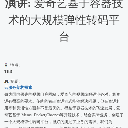
演讲:
爱奇艺基于容器技
术的大规模弹性转码平
台
地点:
TBD
专题:
云服务架构探索
做为国内领先的视频门户网站，爱奇艺的视频编解码业务对计算资
源有很高的要求。传统的独占资源方式能够解决问题，但在资源利
用率和灵活性方面并不是最优的。得益于容器技术的飞速发展，爱
奇艺基于 Mesos, Docker,Chronos等开源技术，结合实际业务，创建了
一个大规模弹性转码平台，很好的满足了业务的需求。我们为