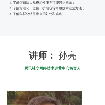
了解逻辑层大规模组件服务可能遇到问题；
了解标准化、监控、扩缩容等常规技术运营方法；
了解集群化组件带来的好处和难点。
讲师：
孙亮
腾讯社交网络技术运营中心负责人