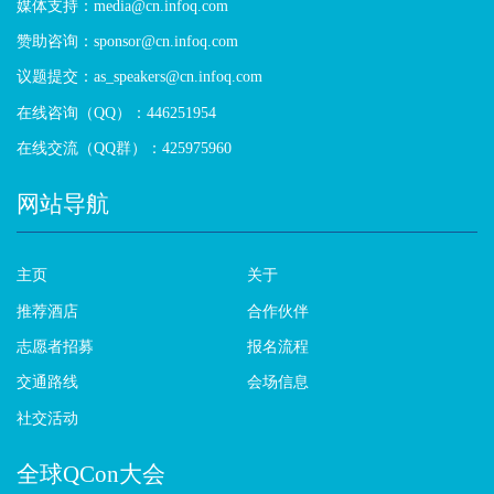
媒体支持：media@cn.infoq.com
赞助咨询：sponsor@cn.infoq.com
议题提交：as_speakers@cn.infoq.com
在线咨询（QQ）：446251954
在线交流（QQ群）：425975960
网站导航
主页
关于
推荐酒店
合作伙伴
志愿者招募
报名流程
交通路线
会场信息
社交活动
全球QCon大会