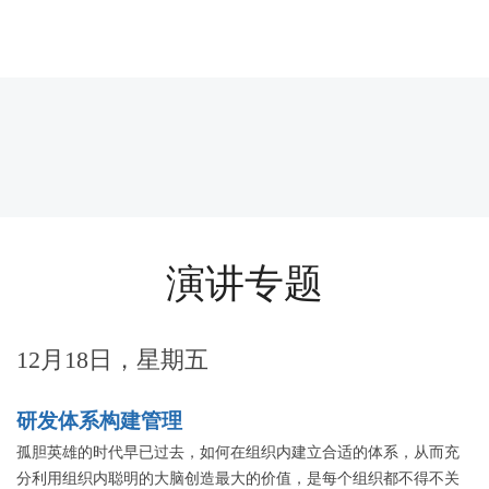
演讲专题
12月18日，星期五
研发体系构建管理
孤胆英雄的时代早已过去，如何在组织内建立合适的体系，从而充
分利用组织内聪明的大脑创造最大的价值，是每个组织都不得不关