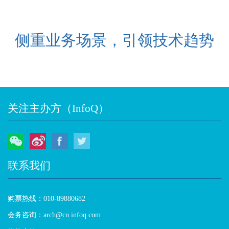
侧重业务场景，引领技术趋势
关注主办方（InfoQ）
微信
微博
Facebook
Twitter
联系我们
购票热线：010-89880682
会务咨询：arch@cn.infoq.com