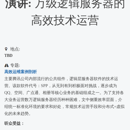
演讲:
万级逻辑服务器的
高效技术运营
地点:
TBD
专题:
高效运维案例剖析
主要腾讯公司内部流行的公共组件，逻辑层服务器软件的技术运
营。该款软件代号：SPP，从无到有到积极面对挑战，逐步成为
QQ、空间、广点通、相册等核心业务的基础组成之一。为了支持各
大业务运营数万逻辑服务器经历种种困难，文中侧重效率层面，介
绍统一标准化环境的要求和好处，常规技术运营手段和分布式+虚拟
化的未来趋势。
听众受益：