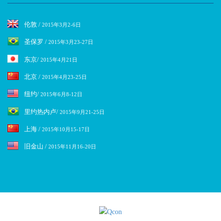
伦敦 /
2015年3月2-6日
圣保罗 /
2015年3月23-27日
东京/
2015年4月21日
北京 /
2015年4月23-25日
纽约/
2015年6月8-12日
里约热内卢/
2015年9月21-25日
上海 /
2015年10月15-17日
旧金山 /
2015年11月16-20日