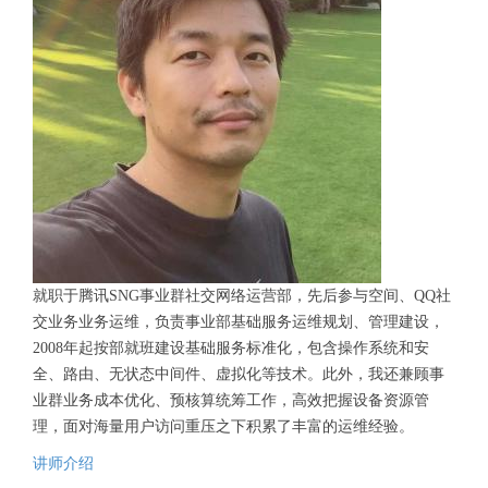
就职于腾讯SNG事业群社交网络运营部，先后参与空间、QQ社
交业务业务运维，负责事业部基础服务运维规划、管理建设，
2008年起按部就班建设基础服务标准化，包含操作系统和安
全、路由、无状态中间件、虚拟化等技术。此外，我还兼顾事
业群业务成本优化、预核算统筹工作，高效把握设备资源管
理，面对海量用户访问重压之下积累了丰富的运维经验。
讲师介绍