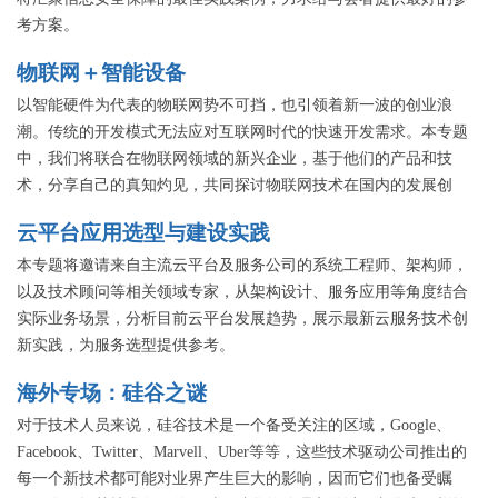
考方案。
物联网＋智能设备
以智能硬件为代表的物联网势不可挡，也引领着新一波的创业浪
潮。传统的开发模式无法应对互联网时代的快速开发需求。本专题
中，我们将联合在物联网领域的新兴企业，基于他们的产品和技
术，分享自己的真知灼见，共同探讨物联网技术在国内的发展创
新。
云平台应用选型与建设实践
本专题将邀请来自主流云平台及服务公司的系统工程师、架构师，
以及技术顾问等相关领域专家，从架构设计、服务应用等角度结合
实际业务场景，分析目前云平台发展趋势，展示最新云服务技术创
新实践，为服务选型提供参考。
海外专场：硅谷之谜
对于技术人员来说，硅谷技术是一个备受关注的区域，Google、
Facebook、Twitter、Marvell、Uber等等，这些技术驱动公司推出的
每一个新技术都可能对业界产生巨大的影响，因而它们也备受瞩