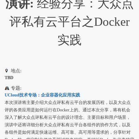
演讲:
经验分享：大众点
评私有云平台之Docker
实践
地点:
TBD
专题:
UCloud技术专场：企业容器化应用实践
本次演讲将主要介绍大众点评私有云平台的发展历程，以及大众点
评的各类应用是如何运行在Docker上的。通过本次分享，将有机会
深入了解大众点评私有云平台的设计理念、主要目标和用户场景，
演讲中还将详细分析大众点评私有云平台各组件的协作方式，以及
各组件是如何满足快速运维、高可靠、高可用等需求的，分享针对