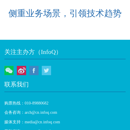
侧重业务场景，引领技术趋势
关注主办方（InfoQ）
微信
微博
Facebook
Twitter
联系我们
购票热线：010-89880682
会务咨询：arch@cn.infoq.com
媒体支持：media@cn.infoq.com