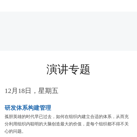
演讲专题
12月18日，星期五
研发体系构建管理
孤胆英雄的时代早已过去，如何在组织内建立合适的体系，从而充
分利用组织内聪明的大脑创造最大的价值，是每个组织都不得不关
心的问题。