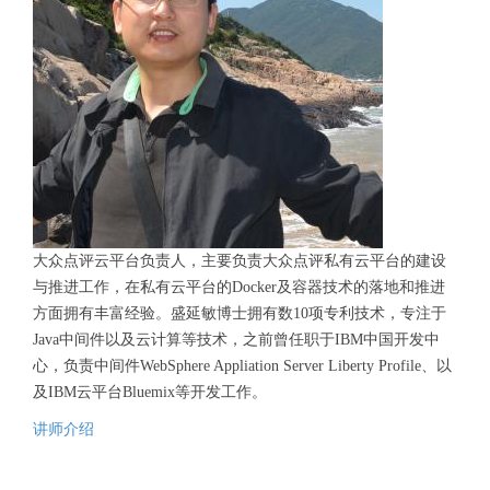
大众点评云平台负责人，主要负责大众点评私有云平台的建设
与推进工作，在私有云平台的Docker及容器技术的落地和推进
方面拥有丰富经验。盛延敏博士拥有数10项专利技术，专注于
Java中间件以及云计算等技术，之前曾任职于IBM中国开发中
心，负责中间件WebSphere Appliation Server Liberty Profile、以
及IBM云平台Bluemix等开发工作。
讲师介绍