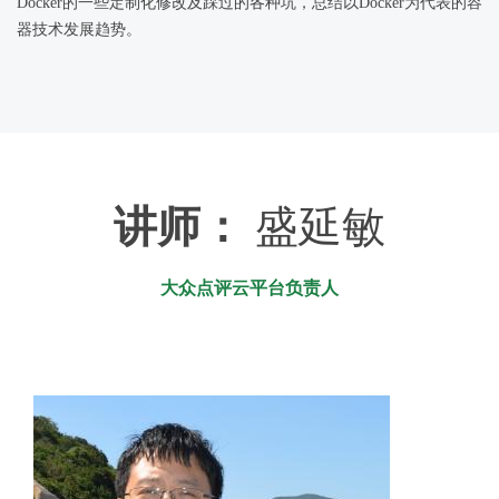
Docker的一些定制化修改及踩过的各种坑，总结以Docker为代表的容
器技术发展趋势。
讲师：
盛延敏
大众点评云平台负责人