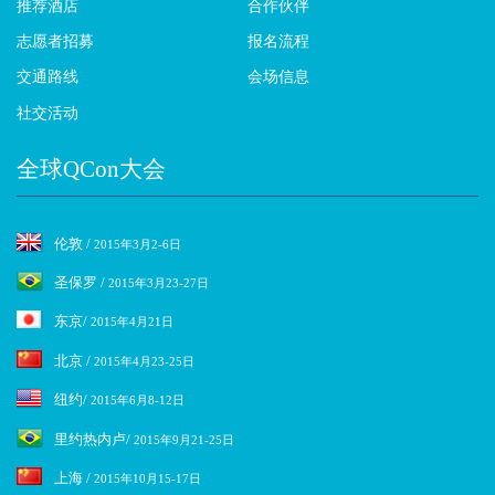
推荐酒店
合作伙伴
志愿者招募
报名流程
交通路线
会场信息
社交活动
全球QCon大会
伦敦 /
2015年3月2-6日
圣保罗 /
2015年3月23-27日
东京/
2015年4月21日
北京 /
2015年4月23-25日
纽约/
2015年6月8-12日
里约热内卢/
2015年9月21-25日
上海 /
2015年10月15-17日