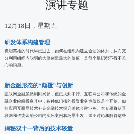
演讲专题
12月18日，星期五
研发体系构建管理
孤胆英雄的时代早已过去，如何在组织内建立合适的体系，从而充
分利用组织内聪明的大脑创造最大的价值，是每个组织都不得不关
心的问题。
新金融形态的“颠覆”与创新
互联网金融虽然刚刚兴起，但已火到不行。互联网公司和传统的金
融企业纷纷投身其中，各种低门槛的投资业务也仅仅是个开始。如
何应用互联网技术补充金融技术提升整体金融业务。本专题将从互
联网和传统金融公司的实际案例和场景出发，试图讨论和解答这些
问题，探讨互联网金融的颠覆和创新。
揭秘双十一背后的技术较量