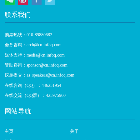
联系我们
购票热线：010-89880682
会务咨询：arch@cn.infoq.com
媒体支持：media@cn.infoq.com
赞助咨询：sponsor@cn.infoq.com
议题提交：as_speakers@cn.infoq.com
在线咨询（QQ）：446251954
在线交流（QQ群）：425975960
网站导航
主页
关于