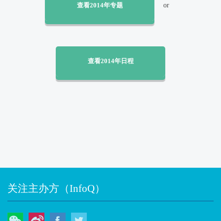
查看2014年专题
or
查看2014年日程
关注主办方（InfoQ）
微信
微博
Facebook
Twitter