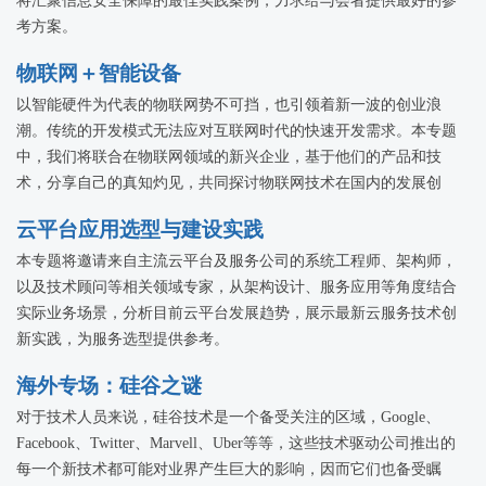
将汇聚信息安全保障的最佳实践案例，力求给与会者提供最好的参
考方案。
物联网＋智能设备
以智能硬件为代表的物联网势不可挡，也引领着新一波的创业浪
潮。传统的开发模式无法应对互联网时代的快速开发需求。本专题
中，我们将联合在物联网领域的新兴企业，基于他们的产品和技
术，分享自己的真知灼见，共同探讨物联网技术在国内的发展创
新。
云平台应用选型与建设实践
本专题将邀请来自主流云平台及服务公司的系统工程师、架构师，
以及技术顾问等相关领域专家，从架构设计、服务应用等角度结合
实际业务场景，分析目前云平台发展趋势，展示最新云服务技术创
新实践，为服务选型提供参考。
海外专场：硅谷之谜
对于技术人员来说，硅谷技术是一个备受关注的区域，Google、
Facebook、Twitter、Marvell、Uber等等，这些技术驱动公司推出的
每一个新技术都可能对业界产生巨大的影响，因而它们也备受瞩