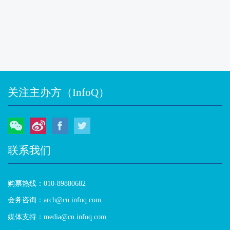
关注主办方（InfoQ）
微信
微博
Facebook
Twitter
联系我们
购票热线：010-89880682
会务咨询：arch@cn.infoq.com
媒体支持：media@cn.infoq.com