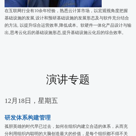
在互联网行业有10余年经验，熟悉云计算市场，以宏观视角度把握
基础设施的发展,设计和预研基础设施的发展形态及与软件充分结合
的方法, 以提升综合运营效率,降低成本。软硬件一体化产品设计与输
出,思考云化后的基础设施形态,提升基础设施云化后的综合效率。
演讲专题
12月18日，星期五
研发体系构建管理
孤胆英雄的时代早已过去，如何在组织内建立合适的体系，从而充
分利用组织内聪明的大脑创造最大的价值，是每个组织都不得不关