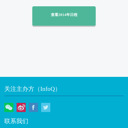
查看2014年日程
关注主办方（InfoQ）
微信
微博
Facebook
Twitter
联系我们