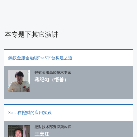
本专题下其它演讲
蚂蚁金服金融级PaaS平台构建之道
蚂蚁金服高级技术专家
蒋纪匀（悟善）
Scala在挖财的应用实践
挖财技术部资深架构师
王宏江