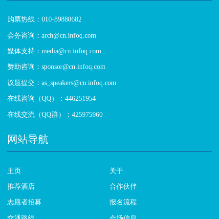
购票热线：010-89880682
会务咨询：arch@cn.infoq.com
媒体支持：media@cn.infoq.com
赞助咨询：sponsor@cn.infoq.com
议题提交：as_speakers@cn.infoq.com
在线咨询（QQ）：446251954
在线交流（QQ群）：425975960
网站导航
主页
关于
推荐酒店
合作伙伴
志愿者招募
报名流程
交通路线
会场信息