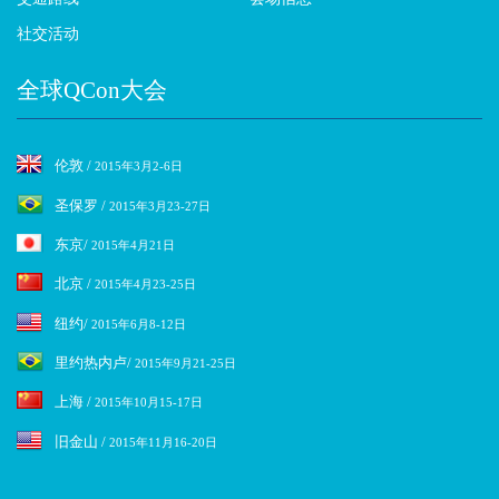
社交活动
全球QCon大会
伦敦 /
2015年3月2-6日
圣保罗 /
2015年3月23-27日
东京/
2015年4月21日
北京 /
2015年4月23-25日
纽约/
2015年6月8-12日
里约热内卢/
2015年9月21-25日
上海 /
2015年10月15-17日
旧金山 /
2015年11月16-20日