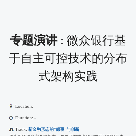
专题演讲
: 微众银行基
于自主可控技术的分布
式架构实践
Location:
Duration:
-
Track:
新金融形态的“颠覆”与创新