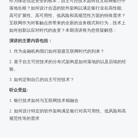
作为保证信息安全的根本，自主可控技术如何在互联网银行中
落地生根？如何设计合适的软件架构以满足银行业在高性能、
高可扩展性、高可用性、低风险和高规范性方面的特殊需求？
互联网作为对客触点所带来的全新的业务模式和行为，技术上
如何创新以应对时代的改变？本期演讲将为您答疑解惑：
演讲的主要内容包括：
1. 作为金融机构我们如何迎接互联网时代的到来？
2. 基于自主可控技术的分布式架构是如何落地的以及后续的经
验。
3. 如何定制自己的自主可控技术？
听众受益:
1. 银行技术如何与互联网技术相融合
2. 如何设计特定的软件架构满足银行对高可用性、低风险和高
规范性等的需求