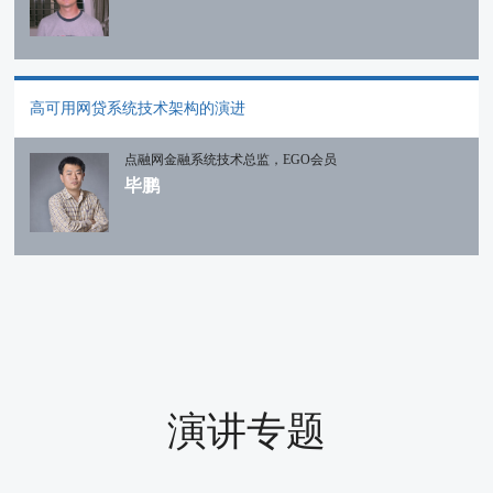
高可用网贷系统技术架构的演进
点融网金融系统技术总监，EGO会员
毕鹏
演讲专题