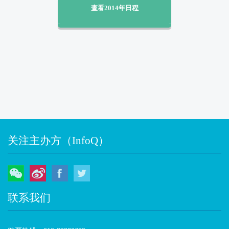
查看2014年日程
关注主办方（InfoQ）
微信
微博
Facebook
Twitter
联系我们