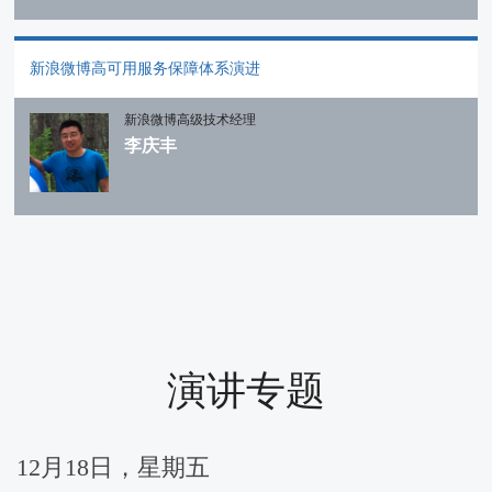
新浪微博高可用服务保障体系演进
新浪微博高级技术经理
李庆丰
演讲专题
12月18日，星期五