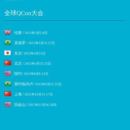
全球QCon大会
伦敦 /
2015年3月2-6日
圣保罗 /
2015年3月23-27日
东京/
2015年4月21日
北京 /
2015年4月23-25日
纽约/
2015年6月8-12日
里约热内卢/
2015年9月21-25日
上海 /
2015年10月15-17日
旧金山 /
2015年11月16-20日