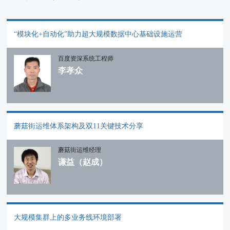
“模块化+自动化”助力超大规模数据中心基础设施运营
百度资深系统工程师
李孝众
蘑菇街运维体系架构及双11关键技术分享
蘑菇街运维经理
谦益（赵成）
大规模集群上的多业务线环境部署