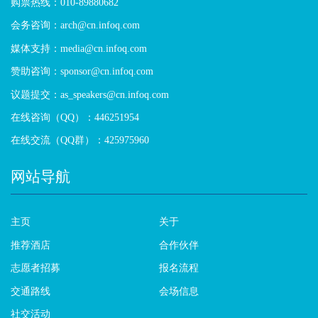
购票热线：010-89880682
会务咨询：arch@cn.infoq.com
媒体支持：media@cn.infoq.com
赞助咨询：sponsor@cn.infoq.com
议题提交：as_speakers@cn.infoq.com
在线咨询（QQ）：446251954
在线交流（QQ群）：425975960
网站导航
主页
关于
推荐酒店
合作伙伴
志愿者招募
报名流程
交通路线
会场信息
社交活动