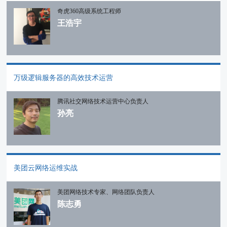
奇虎360高级系统工程师
王浩宇
万级逻辑服务器的高效技术运营
腾讯社交网络技术运营中心负责人
孙亮
美团云网络运维实战
美团网络技术专家、网络团队负责人
陈志勇