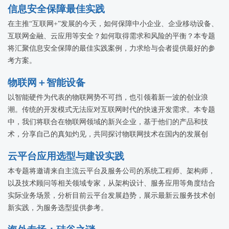
信息安全保障最佳实践
在主推“互联网+”发展的今天，如何保障中小企业、企业移动设备、
互联网金融、云应用等安全？如何取得需求和风险的平衡？本专题
将汇聚信息安全保障的最佳实践案例，力求给与会者提供最好的参
考方案。
物联网＋智能设备
以智能硬件为代表的物联网势不可挡，也引领着新一波的创业浪
潮。传统的开发模式无法应对互联网时代的快速开发需求。本专题
中，我们将联合在物联网领域的新兴企业，基于他们的产品和技
术，分享自己的真知灼见，共同探讨物联网技术在国内的发展创
新。
云平台应用选型与建设实践
本专题将邀请来自主流云平台及服务公司的系统工程师、架构师，
以及技术顾问等相关领域专家，从架构设计、服务应用等角度结合
实际业务场景，分析目前云平台发展趋势，展示最新云服务技术创
新实践，为服务选型提供参考。