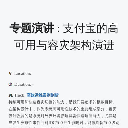
专题演讲
: 支付宝的高
可用与容灾架构演进
Location:
Duration:
-
Track:
高效运维案例剖析
持续可用和快速容灾切换的能力，是我们要追求的极致目标。
在架构设计中，作为系统高可用性技术的重要组成部分，容灾
设计强调的是系统对外界环境影响具备快速响应能力，尤其是
当发生灾难性事件并对IDC节点产生影响时，能够具备节点级别