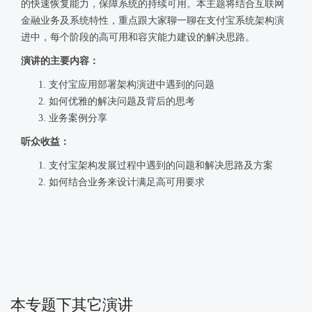
的快速恢复能力，保障系统的持续可用。本主题将结合互联网
金融业务及系统特性，重点跟大家聊一聊在支付宝系统架构演
进中，每个阶段的高可用和容灾能力建设的解决思路。
演讲的主要内容：
支付宝应用部署架构演进中遇到的问题
如何优雅的解决问题及背后的思考
业务案例分享
听众收益：
支付宝架构发展过程中遇到的问题和解决思路及方案
如何结合业务来设计满足高可用要求
本专题下其它演讲