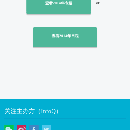
查看2014年专题
or
查看2014年日程
关注主办方（InfoQ）
微信
微博
Facebook
Twitter