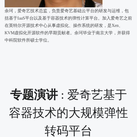
余珂，爱奇艺技术总监，负责爱奇艺基础云平台的研发与运维，包
括基于IaaS平台以及基于容器技术的弹性计算平台。加入爱奇艺之前
在英特尔开源技术中心从事虚拟化、操作系统的研发，是Xen、
KVM虚拟化开源软件的早期贡献者。余珂毕业于南京大学，并获得
中科院软件所硕士学位。
专题演讲
: 爱奇艺基于
容器技术的大规模弹性
转码平台