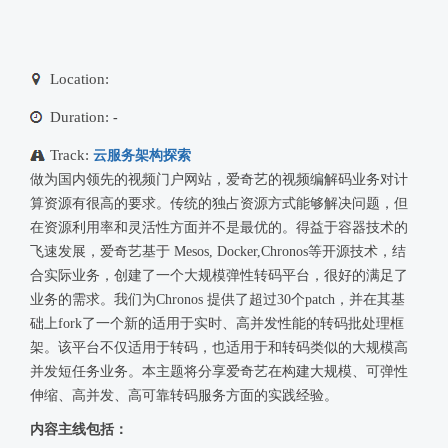
Location:
Duration:
-
Track:
云服务架构探索
做为国内领先的视频门户网站，爱奇艺的视频编解码业务对计
算资源有很高的要求。传统的独占资源方式能够解决问题，但
在资源利用率和灵活性方面并不是最优的。得益于容器技术的
飞速发展，爱奇艺基于 Mesos, Docker,Chronos等开源技术，结
合实际业务，创建了一个大规模弹性转码平台，很好的满足了
业务的需求。我们为Chronos 提供了超过30个patch，并在其基
础上fork了一个新的适用于实时、高并发性能的转码批处理框
架。该平台不仅适用于转码，也适用于和转码类似的大规模高
并发短任务业务。本主题将分享爱奇艺在构建大规模、可弹性
伸缩、高并发、高可靠转码服务方面的实践经验。
内容主线包括：