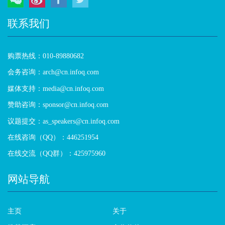
联系我们
购票热线：010-89880682
会务咨询：arch@cn.infoq.com
媒体支持：media@cn.infoq.com
赞助咨询：sponsor@cn.infoq.com
议题提交：as_speakers@cn.infoq.com
在线咨询（QQ）：446251954
在线交流（QQ群）：425975960
网站导航
主页
关于