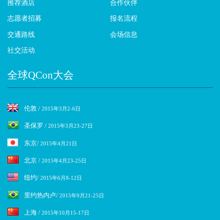
推荐酒店
合作伙伴
志愿者招募
报名流程
交通路线
会场信息
社交活动
全球QCon大会
伦敦 /
2015年3月2-6日
圣保罗 /
2015年3月23-27日
东京/
2015年4月21日
北京 /
2015年4月23-25日
纽约/
2015年6月8-12日
里约热内卢/
2015年9月21-25日
上海 /
2015年10月15-17日