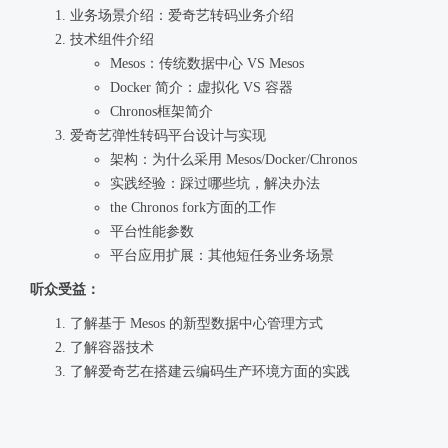
业务场景介绍：爱奇艺转码业务介绍
技术组件介绍
Mesos：传统数据中心 VS Mesos
Docker 简介：虚拟化 VS 容器
Chronos框架简介
爱奇艺弹性转码平台设计与实现
架构：为什么采用 Mesos/Docker/Chronos
实践经验：踩过哪些坑，解决办法
the Chronos fork方面的工作
平台性能参数
平台应用扩展：其他短任务业务场景
听众受益：
了解基于 Mesos 的新型数据中心管理方式
了解容器技术
了解爱奇艺在搭建云编码生产环境方面的实践