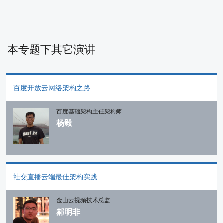
本专题下其它演讲
百度开放云网络架构之路
百度基础架构主任架构师
杨毅
社交直播云端最佳架构实践
金山云视频技术总监
郝明非