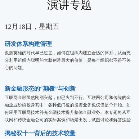
演讲专题
12月18日，星期五
研发体系构建管理
孤胆英雄的时代早已过去，如何在组织内建立合适的体系，从而充
分利用组织内聪明的大脑创造最大的价值，是每个组织都不得不关
心的问题。
新金融形态的“颠覆”与创新
互联网金融虽然刚刚兴起，但已火到不行。互联网公司和传统的金
融企业纷纷投身其中，各种低门槛的投资业务也仅仅是个开始。如
何应用互联网技术补充金融技术提升整体金融业务。本专题将从互
联网和传统金融公司的实际案例和场景出发，试图讨论和解答这些
问题，探讨互联网金融的颠覆和创新。
揭秘双十一背后的技术较量