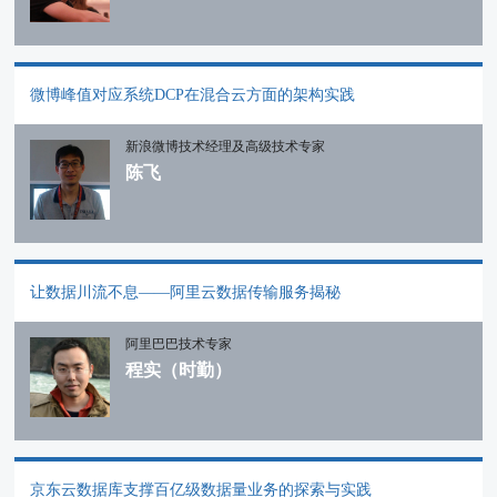
微博峰值对应系统DCP在混合云方面的架构实践
新浪微博技术经理及高级技术专家
陈飞
让数据川流不息——阿里云数据传输服务揭秘
阿里巴巴技术专家
程实（时勤）
京东云数据库支撑百亿级数据量业务的探索与实践