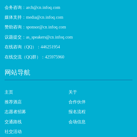
会务咨询：arch@cn.infoq.com
媒体支持：media@cn.infoq.com
赞助咨询：sponsor@cn.infoq.com
议题提交：as_speakers@cn.infoq.com
在线咨询（QQ）：446251954
在线交流（QQ群）：425975960
网站导航
主页
关于
推荐酒店
合作伙伴
志愿者招募
报名流程
交通路线
会场信息
社交活动