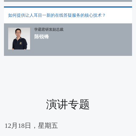
如何提供让人耳目一新的在线答疑服务的核心技术？
学霸君研发副总裁
陈锐锋
演讲专题
12月18日，星期五