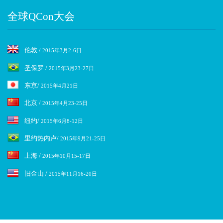
全球QCon大会
伦敦 /
2015年3月2-6日
圣保罗 /
2015年3月23-27日
东京/
2015年4月21日
北京 /
2015年4月23-25日
纽约/
2015年6月8-12日
里约热内卢/
2015年9月21-25日
上海 /
2015年10月15-17日
旧金山 /
2015年11月16-20日