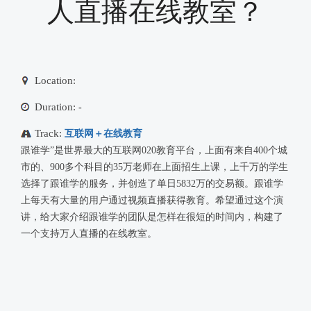
人直播在线教室？
Location:
Duration:
-
Track:
互联网＋在线教育
跟谁学”是世界最大的互联网020教育平台，上面有来自400个城
市的、900多个科目的35万老师在上面招生上课，上千万的学生
选择了跟谁学的服务，并创造了单日5832万的交易额。跟谁学
上每天有大量的用户通过视频直播获得教育。希望通过这个演
讲，给大家介绍跟谁学的团队是怎样在很短的时间内，构建了
一个支持万人直播的在线教室。