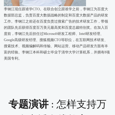
李钢江现任跟谁学CTO。在联合创立跟谁学之前，李钢江为百度大
数据部总监，负责百度大数据战略的制定和百度大数据产品的研发
工作。李钢江之前还在百度负责过搜索广告的技术研发工作，带领
的团队先后获得百度百万美元最高奖和百度总裁特别奖。在加入百
度前，李钢江先后担任过Microsoft研发工程师、Intel研发经理、
Google高级研发经理、搜狐视频CTO等职位，在互联网技术研发、
搜索技术、视频编解码和传输、网站运营、移动产品研发方面有丰
富的经验。李钢江本科和硕士毕业于清华大学计算机系，并拥有8项
美国专利。
专题演讲
: 怎样支持万