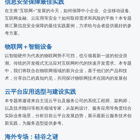
信息安全保障最佳实践
在主推“互联网+”发展的今天，如何保障中小企业、企业移动设备、
互联网金融、云应用等安全？如何取得需求和风险的平衡？本专题
将汇聚信息安全保障的最佳实践案例，力求给与会者提供最好的参
考方案。
物联网＋智能设备
以智能硬件为代表的物联网势不可挡，也引领着新一波的创业浪
潮。传统的开发模式无法应对互联网时代的快速开发需求。本专题
中，我们将联合在物联网领域的新兴企业，基于他们的产品和技
术，分享自己的真知灼见，共同探讨物联网技术在国内的发展创
新。
云平台应用选型与建设实践
本专题将邀请来自主流云平台及服务公司的系统工程师、架构师，
以及技术顾问等相关领域专家，从架构设计、服务应用等角度结合
实际业务场景，分析目前云平台发展趋势，展示最新云服务技术创
新实践，为服务选型提供参考。
海外专场：硅谷之谜