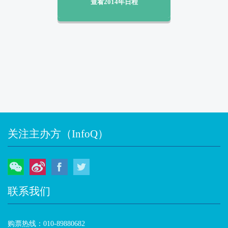
查看2014年日程
关注主办方（InfoQ）
微信
微博
Facebook
Twitter
联系我们
购票热线：010-89880682