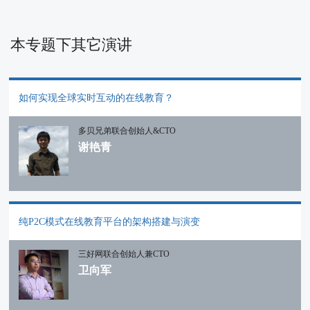
本专题下其它演讲
如何实现全球实时互动的在线教育？
多贝兄弟联合创始人&CTO
谢艳青
纯P2C模式在线教育平台的架构搭建与演变
三好网联合创始人兼CTO
卫向军