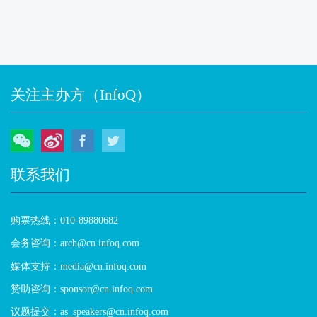
关注主办方（InfoQ）
微信
微博
Facebook
Twitter
联系我们
购票热线：010-89880682
会务咨询：arch@cn.infoq.com
媒体支持：media@cn.infoq.com
赞助咨询：sponsor@cn.infoq.com
议题提交：as_speakers@cn.infoq.com