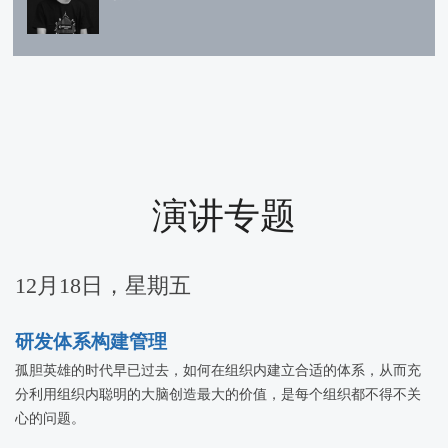
演讲专题
12月18日，星期五
研发体系构建管理
孤胆英雄的时代早已过去，如何在组织内建立合适的体系，从而充
分利用组织内聪明的大脑创造最大的价值，是每个组织都不得不关
心的问题。