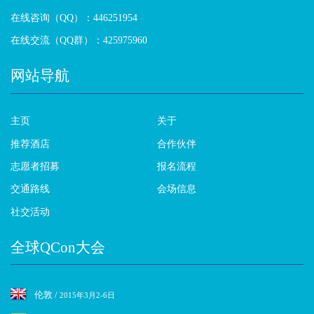
在线咨询（QQ）：446251954
在线交流（QQ群）：425975960
网站导航
主页
关于
推荐酒店
合作伙伴
志愿者招募
报名流程
交通路线
会场信息
社交活动
全球QCon大会
伦敦 /
2015年3月2-6日