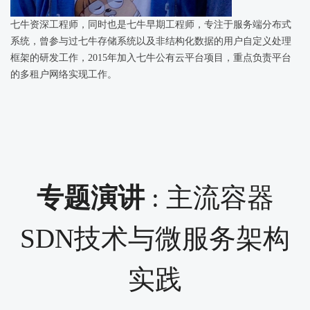
七牛资深工程师，同时也是七牛早期工程师，专注于服务端分布式
系统，曾参与过七牛存储系统以及非结构化数据的用户自定义处理
框架的研发工作，2015年加入七牛公有云平台项目，重点负责平台
的多租户网络实现工作。
专题演讲
: 主流容器
SDN技术与微服务架构
实践