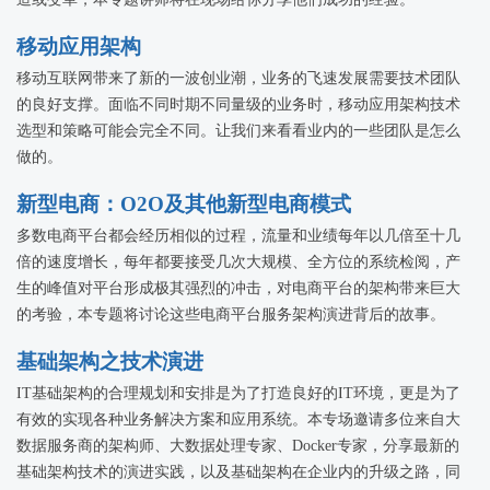
移动应用架构
移动互联网带来了新的一波创业潮，业务的飞速发展需要技术团队
的良好支撑。面临不同时期不同量级的业务时，移动应用架构技术
选型和策略可能会完全不同。让我们来看看业内的一些团队是怎么
做的。
新型电商：O2O及其他新型电商模式
多数电商平台都会经历相似的过程，流量和业绩每年以几倍至十几
倍的速度增长，每年都要接受几次大规模、全方位的系统检阅，产
生的峰值对平台形成极其强烈的冲击，对电商平台的架构带来巨大
的考验，本专题将讨论这些电商平台服务架构演进背后的故事。
基础架构之技术演进
IT基础架构的合理规划和安排是为了打造良好的IT环境，更是为了
有效的实现各种业务解决方案和应用系统。本专场邀请多位来自大
数据服务商的架构师、大数据处理专家、Docker专家，分享最新的
基础架构技术的演进实践，以及基础架构在企业内的升级之路，同