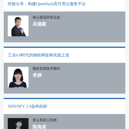
经验分享：构建OpenStack高可用云服务平台
海云捷迅研发总监
吴德新
工业4.0时代的物联网架构实践之道
微软首席技术顾问
李婷
SDN/NFV 2.0架构剖析
青云系统工程师
陈海泉