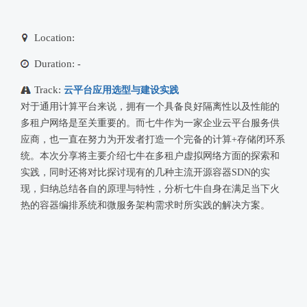
Location:
Duration:
-
Track:
云平台应用选型与建设实践
对于通用计算平台来说，拥有一个具备良好隔离性以及性能的
多租户网络是至关重要的。而七牛作为一家企业云平台服务供
应商，也一直在努力为开发者打造一个完备的计算+存储闭环系
统。本次分享将主要介绍七牛在多租户虚拟网络方面的探索和
实践，同时还将对比探讨现有的几种主流开源容器SDN的实
现，归纳总结各自的原理与特性，分析七牛自身在满足当下火
热的容器编排系统和微服务架构需求时所实践的解决方案。