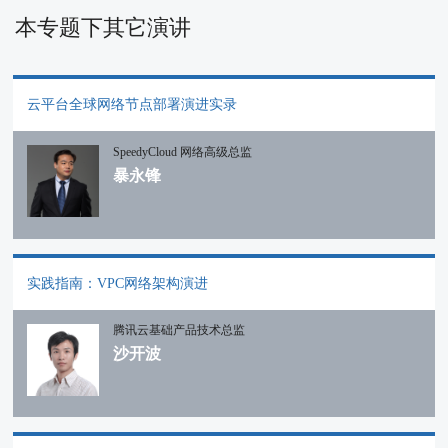
本专题下其它演讲
云平台全球网络节点部署演进实录
SpeedyCloud 网络高级总监
暴永锋
实践指南：VPC网络架构演进
腾讯云基础产品技术总监
沙开波