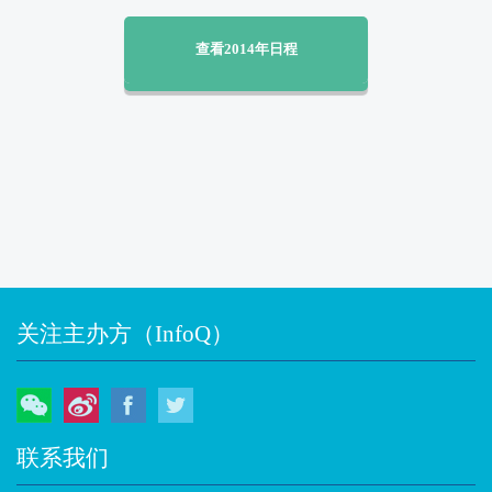
查看2014年日程
关注主办方（InfoQ）
微信
微博
Facebook
Twitter
联系我们