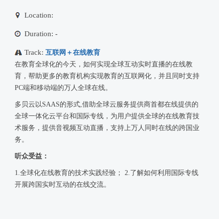
Location:
Duration:
-
Track:
互联网＋在线教育
在教育全球化的今天，如何实现全球互动实时直播的在线教
育，帮助更多的教育机构实现教育的互联网化，并且同时支持
PC端和移动端的万人全球在线。
多贝云以SAAS的形式,借助全球云服务提供商首都在线提供的
全球一体化云平台和国际专线，为用户提供全球的在线教育技
术服务，提供音视频互动直播，支持上万人同时在线的跨国业
务。
听众受益：
1.全球化在线教育的技术实践经验； 2.了解如何利用国际专线
开展跨国实时互动的在线交流。