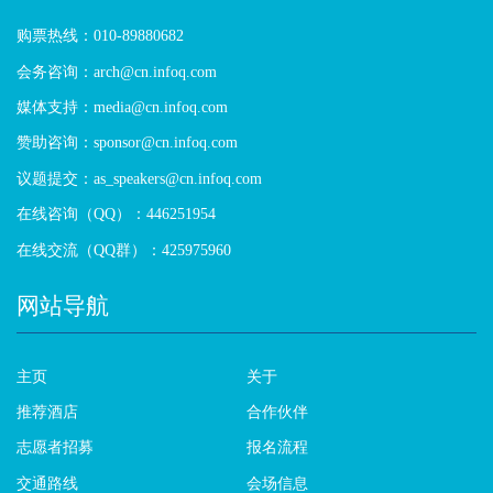
购票热线：010-89880682
会务咨询：arch@cn.infoq.com
媒体支持：media@cn.infoq.com
赞助咨询：sponsor@cn.infoq.com
议题提交：as_speakers@cn.infoq.com
在线咨询（QQ）：446251954
在线交流（QQ群）：425975960
网站导航
主页
关于
推荐酒店
合作伙伴
志愿者招募
报名流程
交通路线
会场信息