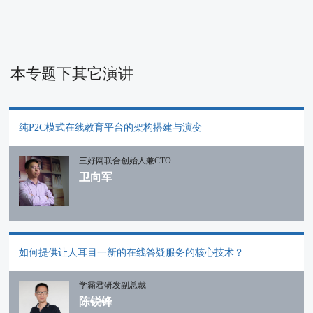
本专题下其它演讲
纯P2C模式在线教育平台的架构搭建与演变
三好网联合创始人兼CTO
卫向军
如何提供让人耳目一新的在线答疑服务的核心技术？
学霸君研发副总裁
陈锐锋