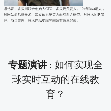
谢艳青，多贝网联合创始人CTO，多贝云负责人。10+年Java老人，
对网站前后端技术、流媒体系统等方面有深入研究。对技术团队管
理、项目管理、技术产品变现等问题有浓厚兴趣。
专题演讲
: 如何实现全
球实时互动的在线教
育？