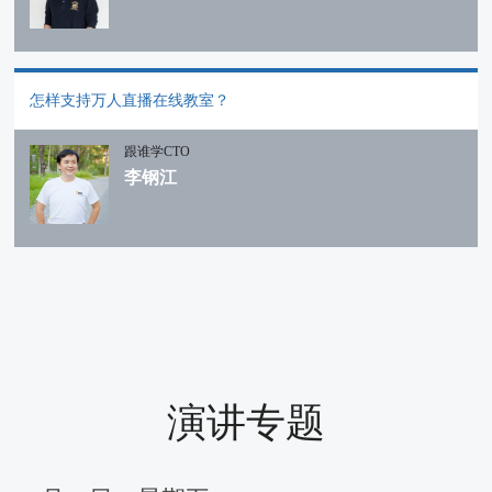
怎样支持万人直播在线教室？
跟谁学CTO
李钢江
演讲专题