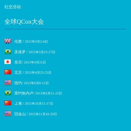
社交活动
全球QCon大会
伦敦 /
2015年3月2-6日
圣保罗 /
2015年3月23-27日
东京/
2015年4月21日
北京 /
2015年4月23-25日
纽约/
2015年6月8-12日
里约热内卢/
2015年9月21-25日
上海 /
2015年10月15-17日
旧金山 /
2015年11月16-20日